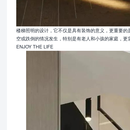
楼梯照明的设计，它不仅是具有装饰的意义，更重要的
空或跌倒的情况发生，特别是有老人和小孩的家庭，更
ENJOY THE LIFE